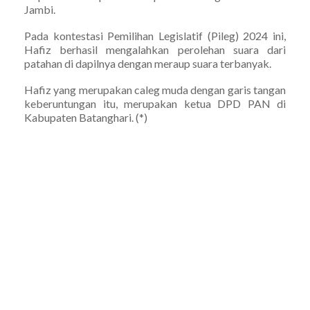
Jambi.
Pada kontestasi Pemilihan Legislatif (Pileg) 2024 ini,
Hafiz berhasil mengalahkan perolehan suara dari
patahan di dapilnya dengan meraup suara terbanyak.
Hafiz yang merupakan caleg muda dengan garis tangan
keberuntungan itu, merupakan ketua DPD PAN di
Kabupaten Batanghari. (*)