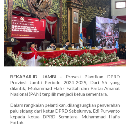
BEKABAR.ID, JAMBI -
Prosesi Plantikan DPRD
Provinsi Jambi Periode 2024-2029, Dari 55 yang
dilantik, Muhammad Hafiz Fattah dari Partai Amanat
Nasional (PAN) terpilih menjadi ketua sementara.
Dalam rangkaian pelantikan, dilangsungkan penyerahan
palu sidang dari ketua DPRD Sebelumya, Edi Purwanto
kepada ketua DPRD Semntara, Muhammad Hafis
Fattah.