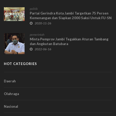
politik
Partai Gerindra Kota Jambi Targetkan 75 Persen
Kemenangan dan Siapkan 2000 Saksi Untuk FU-SN
2020-11-26
pemerintah
Minta Pemprov Jambi Tegakkan Aturan Tambang
dan Angkutan Batubara
2022-06-16
HOT CATEGORIES
Daerah
Olahraga
Nasional