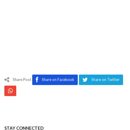
Share Post
Share on Facebook
Share on Twitter
STAY CONNECTED