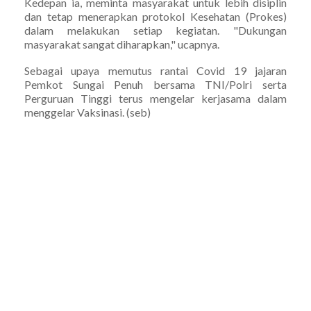
Kedepan ia, meminta masyarakat untuk lebih disiplin
dan tetap menerapkan protokol Kesehatan (Prokes)
dalam melakukan setiap kegiatan. "Dukungan
masyarakat sangat diharapkan," ucapnya.
Sebagai upaya memutus rantai Covid 19 jajaran
Pemkot Sungai Penuh bersama TNI/Polri serta
Perguruan Tinggi terus mengelar kerjasama dalam
menggelar Vaksinasi. (seb)