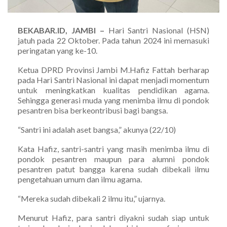
BEKABAR.ID, JAMBI –
Hari Santri Nasional (HSN)
jatuh pada 22 Oktober. Pada tahun 2024 ini memasuki
peringatan yang ke-10.
Ketua DPRD Provinsi Jambi M.Hafiz Fattah berharap
pada Hari Santri Nasional ini dapat menjadi momentum
untuk meningkatkan kualitas pendidikan agama.
Sehingga generasi muda yang menimba ilmu di pondok
pesantren bisa berkeontribusi bagi bangsa.
“Santri ini adalah aset bangsa,” akunya (22/10)
Kata Hafiz, santri-santri yang masih menimba ilmu di
pondok pesantren maupun para alumni pondok
pesantren patut bangga karena sudah dibekali ilmu
pengetahuan umum dan ilmu agama.
“Mereka sudah dibekali 2 ilmu itu,” ujarnya.
Menurut Hafiz, para santri diyakni sudah siap untuk