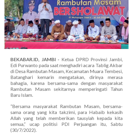
BEKABAR.ID, JAMBI -
Ketua DPRD Provinsi Jambi,
Edi Purwanto pada saat menghadiri acara Tablig Akbar
di Desa Rambutan Masam, Kecamatan Muara Tembesi,
Batanghari kemarin mengatakan, dirinya merasa
bahagia, karena bersama-sama dengan masyarakat
Rambutan Masam sekitarnya memperingati Tahun
Baru Islam.
”Bersama masyarakat Rambutan Masam, bersama-
sama orang yang kita takzimi, para Habaib kekasih
Allah yang telah memberikan tausyiah kepada kita
semua,” ucap politisi PDI Perjuangan itu, Sabtu
(30/7/2022).