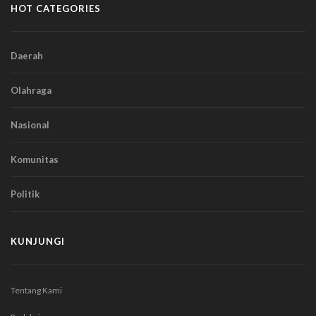
HOT CATEGORIES
Daerah
Olahraga
Nasional
Komunitas
Politik
KUNJUNGI
Tentang Kami