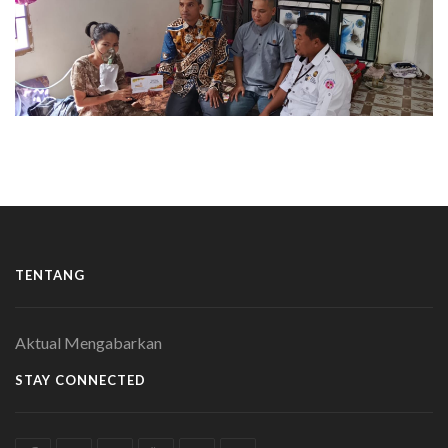
TENTANG
Aktual Mengabarkan
STAY CONNECTED