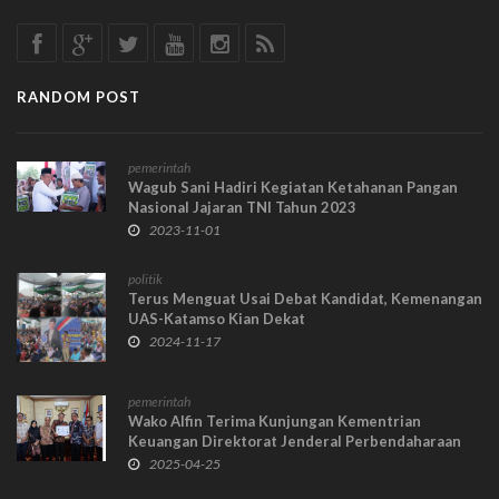
RANDOM POST
pemerintah
Wagub Sani Hadiri Kegiatan Ketahanan Pangan
Nasional Jajaran TNI Tahun 2023
2023-11-01
politik
Terus Menguat Usai Debat Kandidat, Kemenangan
UAS-Katamso Kian Dekat
2024-11-17
pemerintah
Wako Alfin Terima Kunjungan Kementrian
Keuangan Direktorat Jenderal Perbendaharaan
Jambi
2025-04-25