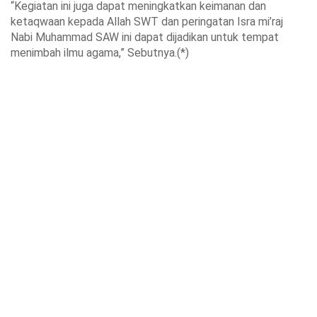
“Kegiatan ini juga dapat meningkatkan keimanan dan
ketaqwaan kepada Allah SWT dan peringatan Isra mi’raj
Nabi Muhammad SAW ini dapat dijadikan untuk tempat
menimbah ilmu agama,” Sebutnya.(*)