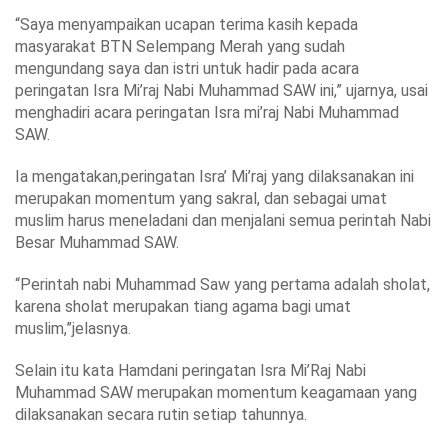
“Saya menyampaikan ucapan terima kasih kepada
masyarakat BTN Selempang Merah yang sudah
mengundang saya dan istri untuk hadir pada acara
peringatan Isra Mi’raj Nabi Muhammad SAW ini,” ujarnya, usai
menghadiri acara peringatan Isra mi’raj Nabi Muhammad
SAW.
Ia mengatakan,peringatan Isra’ Mi’raj yang dilaksanakan ini
merupakan momentum yang sakral, dan sebagai umat
muslim harus meneladani dan menjalani semua perintah Nabi
Besar Muhammad SAW.
“Perintah nabi Muhammad Saw yang pertama adalah sholat,
karena sholat merupakan tiang agama bagi umat
muslim,”jelasnya.
Selain itu kata Hamdani peringatan Isra Mi’Raj Nabi
Muhammad SAW merupakan momentum keagamaan yang
dilaksanakan secara rutin setiap tahunnya.