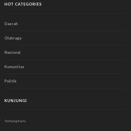
HOT CATEGORIES
Daerah
Olahraga
Nasional
Komunitas
Politik
KUNJUNGI
Tentang Kami