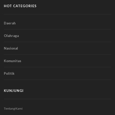
HOT CATEGORIES
Daerah
Olahraga
Nasional
Komunitas
Politik
KUNJUNGI
Tentang Kami