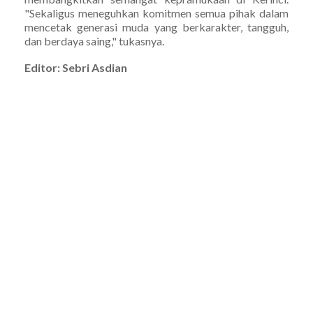
"Sekaligus meneguhkan komitmen semua pihak dalam
mencetak generasi muda yang berkarakter, tangguh,
dan berdaya saing," tukasnya.
Editor: Sebri Asdian