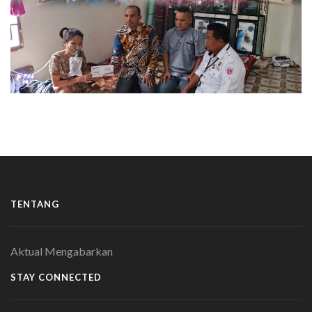
TENTANG
Aktual Mengabarkan
STAY CONNECTED