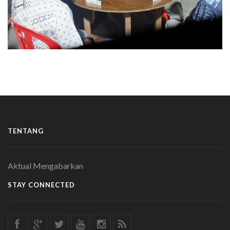
TENTANG
Aktual Mengabarkan
STAY CONNECTED