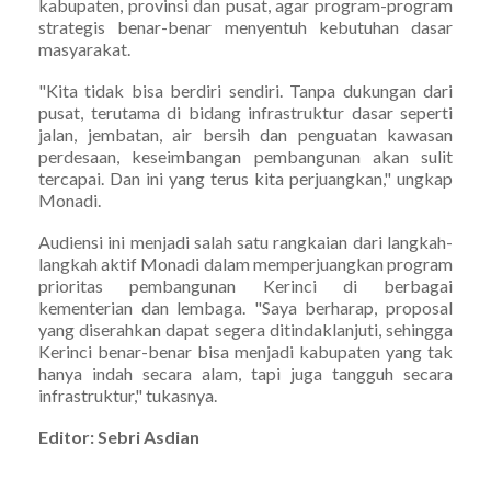
kabupaten, provinsi dan pusat, agar program-program
strategis benar-benar menyentuh kebutuhan dasar
masyarakat.
"Kita tidak bisa berdiri sendiri. Tanpa dukungan dari
pusat, terutama di bidang infrastruktur dasar seperti
jalan, jembatan, air bersih dan penguatan kawasan
perdesaan, keseimbangan pembangunan akan sulit
tercapai. Dan ini yang terus kita perjuangkan," ungkap
Monadi.
Audiensi ini menjadi salah satu rangkaian dari langkah-
langkah aktif Monadi dalam memperjuangkan program
prioritas pembangunan Kerinci di berbagai
kementerian dan lembaga. "Saya berharap, proposal
yang diserahkan dapat segera ditindaklanjuti, sehingga
Kerinci benar-benar bisa menjadi kabupaten yang tak
hanya indah secara alam, tapi juga tangguh secara
infrastruktur," tukasnya.
Editor: Sebri Asdian