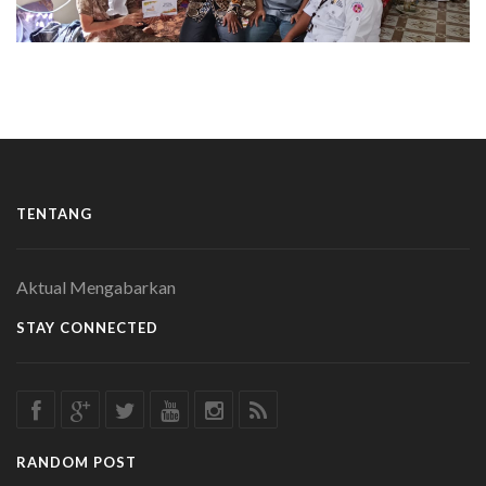
TENTANG
Aktual Mengabarkan
STAY CONNECTED
RANDOM POST