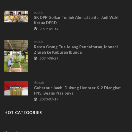
politik
SK DPP Golkar Tunjuk Ahmad Jahfar Jadi Wakil
Ketua DPRD
2019-09-14
politik
Restu Orang Tua Jelang Pendaftaran, Monadi
Ziarah ke Kuburan Ibunda
2024-08-29
daerah
Gubernur Jambi Dukung Honorer K-2 Diangkat
PNS, Begini Nasibnya
2020-07-17
HOT CATEGORIES