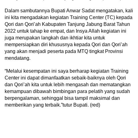
Dalam sambutannya Bupati Anwar Sadat mengatakan, kali
ini kita mengadakan kegiatan Training Center (TC) kepada
Qori dan Qori’ah Kabupaten Tanjung Jabung Barat Tahun
2022 untuk tahap ke empat, dan Insya Allah kegiatan ini
juga merupakan langkah dan ikhtiar kita untuk
mempersiapkan diri khususnya kepada Qori dan Qori’ah
yang akan menjadi peserta pada MTQ tingkat Provinsi
mendatang.
“Melalui kesempatan ini saya berharap kegiatan Training
Center ini dapat dimanfaatkan sebaik-baiknya oleh Qori
dan Qori’ah kita untuk lebih mengasah dan mematangkan
kemampuan dibawah bimbingan para pelatih yang sudah
berpengalaman, sehinggal bisa tampil maksimal dan
memberikan yang terbaik.”tutur Bupati. (red)