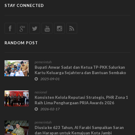
STAY CONNECTED
RANDOM POST
pemerintah
Bupati Anwar Sadat dan Ketua TP-PKK Salurkan
Kartu Keluarga Sejahtera dan Bantuan Sembako
untuk Masyarakat
2025-09-01
nasional
Konsisten Kelola Reputasi Strategis, PHR Zona 1
Raih Lima Penghargaan PRIA Awards 2026
2026-02-17
pemerintah
Diusia ke 623 Tahun, Al Farabi Sampaikan Saran
dan Harapan untuk Kemajuan Kota Jambi