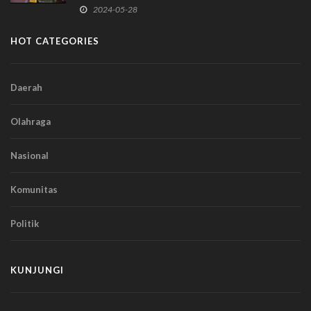
2024-05-28
HOT CATEGORIES
Daerah
Olahraga
Nasional
Komunitas
Politik
KUNJUNGI