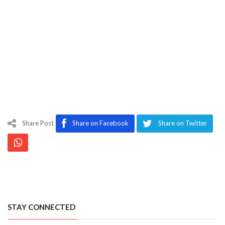
Share Post
Share on Facebook
Share on Twitter
STAY CONNECTED