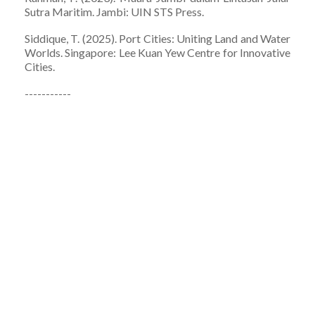
Sutra Maritim. Jambi: UIN STS Press.
Siddique, T. (2025). Port Cities: Uniting Land and Water
Worlds. Singapore: Lee Kuan Yew Centre for Innovative
Cities.
-----------