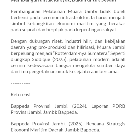
Pembangunan Pelabuhan Muara Jambi tidak boleh
berhenti pada seremoni infrastruktur. Ia harus menjadi
simbol kebangkitan ekonomi maritim yang berakar
pada sejarah dan berpijak pada kepentingan rakyat.
Dengan dukungan riset, industri hilir, dan kebijakan
daerah yang pro-produksi dan hilirisasi, Muara Jambi
berpeluang menjadi “Rotterdam-nya Sumatera.” Seperti
diungkap Siddique (2025), pelabuhan modern adalah
cermin kedewasaan bangsa mengelola sumber daya
dan ilmu pengetahuan untuk kesejahteraan bersama.
-----------
Referensi:
Bappeda Provinsi Jambi. (2024). Laporan PDRB
Provinsi Jambi. Jambi: Bappeda.
Bappeda Provinsi Jambi. (2025). Rencana Strategis
Ekonomi Maritim Daerah. Jambi: Bappeda.