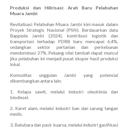
Produksi dan Hilirisasi: Arah Baru Pelabuhan
Muara Jambi
Revitalisasi Pelabuhan Muara Jambi kini masuk dalam
Proyek Strategis Nasional (PSN). Berdasarkan data
Bappeda Jambi (2024), kontribusi logistik dan
transportasi terhadap PDRB baru mencapai 6,4%,
sedangkan sektor pertanian dan perkebunan
mendominasi 27%. Peluang nilai tambah dapat muncul
jika pelabuhan ini menjadi pusat ekspor hasil produksi
lokal.
Komoditas unggulan Jambi yang potensial
dikembangkan antara lain:
1. Kelapa sawit, melalui industri oleokimia dan
biodiesel.
2. Karet alam, melalui industri ban dan sarung tangan
medis.
3. Batubara dan pasir kuarsa, melalui industri gasifikasi