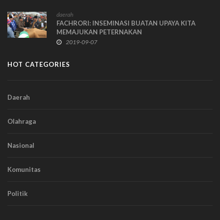
daerah
FACHRORI: INSEMINASI BUATAN UPAYA KITA
MEMAJUKAN PETERNAKAN
2019-09-07
HOT CATEGORIES
Daerah
Olahraga
Nasional
Komunitas
Politik