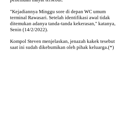
"Kejadiannya Minggu sore di depan WC umum
terminal Rawasari. Setelah identifikasi awal tidak
ditemukan adanya tanda-tanda kekerasan," katanya,
Senin (14/2/2022).
Kompol Steven menjelaskan, jenazah kakek tesebut
saat ini sudah dikebumikan oleh pihak keluarga.(*)