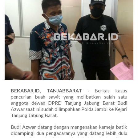
BEKABAR.ID, TANJABBARAT -
Berkas kasus
pencurian buah sawit yang melibatkan salah satu
anggota dewan DPRD Tanjung Jabung Barat Budi
Azwar saat ini sudah dilimpahkan Polda Jambi ke Kejari
Tanjung Jabung Barat.
Budi Azwar datang dengan mengenakan kemeja batik
didampingi dua pengacaranya yang datang lebih dulu