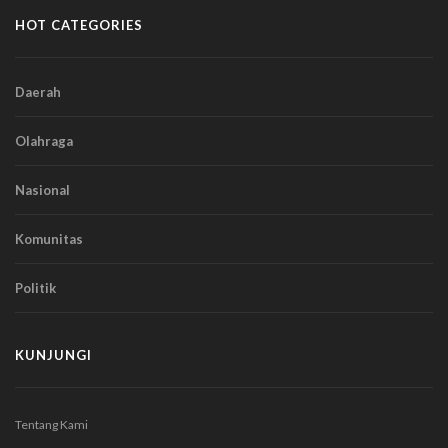
HOT CATEGORIES
Daerah
Olahraga
Nasional
Komunitas
Politik
KUNJUNGI
Tentang Kami