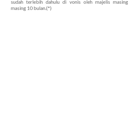
sudah terlebih dahulu di vonis oleh majelis masing
masing 10 bulan.(*)