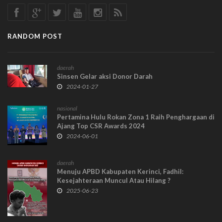
RANDOM POST
daerah
Sinsen Gelar aksi Donor Darah
2024-01-27
nasional
Pertamina Hulu Rokan Zona 1 Raih Penghargaan di
Ajang Top CSR Awards 2024
2024-06-01
daerah
Menuju APBD Kabupaten Kerinci, Fadhil:
Kesejahteraan Muncul Atau Hilang ?
2025-06-23