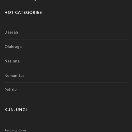
HOT CATEGORIES
Daerah
Olahraga
Nasional
Komunitas
Politik
KUNJUNGI
Tentang Kami