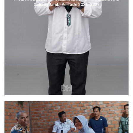
Cabang Jambi Periode 2026–2027