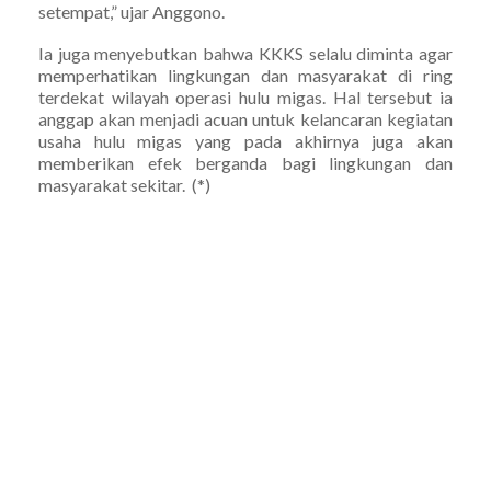
setempat,” ujar Anggono.
Ia juga menyebutkan bahwa KKKS selalu diminta agar
memperhatikan lingkungan dan masyarakat di ring
terdekat wilayah operasi hulu migas. Hal tersebut ia
anggap akan menjadi acuan untuk kelancaran kegiatan
usaha hulu migas yang pada akhirnya juga akan
memberikan efek berganda bagi lingkungan dan
masyarakat sekitar. (*)