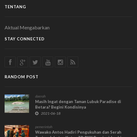
TENTANG
Aktual Mengabarkan
STAY CONNECTED
RANDOM POST
daerah
Masih Ingat dengan Taman Lubuk Paradise di
Betara? Begini Kondisinya
2021-06-18
pemerintah
Wawako Antos Hadiri Pengukuhan dan Serah