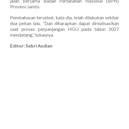
jalan bersama Badan Pertanahan Nasional (BPN)
Provinsi Jambi.
Pembahasan tersebut, kata dia, telah dilakukan sekitar
dua pekan lalu. ”Dan diharapkan dapat direalisasikan
saat proses perpanjangan HGU pada tahun 2027
mendatang,” tukasnya.
Editor: Sebri Asdian