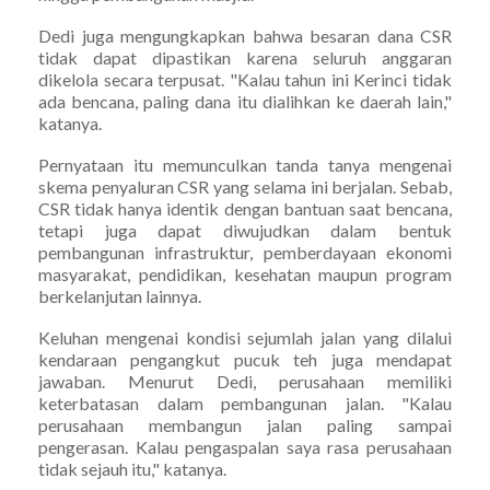
Dedi juga mengungkapkan bahwa besaran dana CSR
tidak dapat dipastikan karena seluruh anggaran
dikelola secara terpusat. "Kalau tahun ini Kerinci tidak
ada bencana, paling dana itu dialihkan ke daerah lain,"
katanya.
Pernyataan itu memunculkan tanda tanya mengenai
skema penyaluran CSR yang selama ini berjalan. Sebab,
CSR tidak hanya identik dengan bantuan saat bencana,
tetapi juga dapat diwujudkan dalam bentuk
pembangunan infrastruktur, pemberdayaan ekonomi
masyarakat, pendidikan, kesehatan maupun program
berkelanjutan lainnya.
Keluhan mengenai kondisi sejumlah jalan yang dilalui
kendaraan pengangkut pucuk teh juga mendapat
jawaban. Menurut Dedi, perusahaan memiliki
keterbatasan dalam pembangunan jalan. "Kalau
perusahaan membangun jalan paling sampai
pengerasan. Kalau pengaspalan saya rasa perusahaan
tidak sejauh itu," katanya.