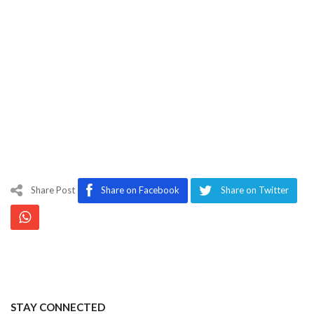
Share Post
Share on Facebook
Share on Twitter
STAY CONNECTED