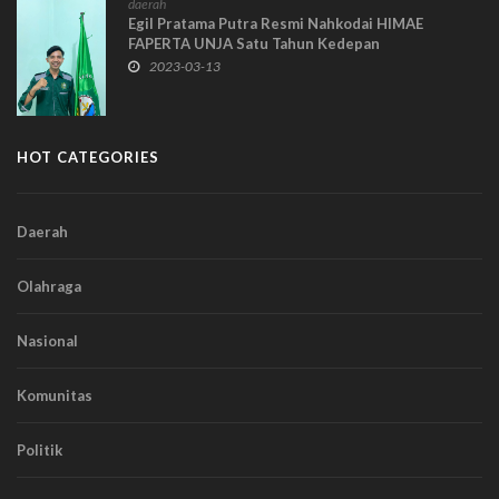
daerah
Egil Pratama Putra Resmi Nahkodai HIMAE
FAPERTA UNJA Satu Tahun Kedepan
2023-03-13
HOT CATEGORIES
Daerah
Olahraga
Nasional
Komunitas
Politik