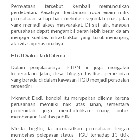
Pernyataan tersebut kembali memunculkan
perdebatan. Pasalnya, kendaraan roda enam milik
perusahaan setiap hari melintasi sejumlah ruas jalan
yang menjadi akses masyarakat. Di sisi lain, harapan
perusahaan dapat mengambil peran lebih besar dalam
menjaga kualitas infrastruktur yang turut menunjang
aktivitas operasionalnya.
HGU Diakui Jadi Dilema
Dalam penjelasannya, PTPN 6 juga mengakui
keberadaan jalan, desa, hingga fasilitas pemerintah
yang berada di dalam kawasan HGU menjadi persoalan
tersendiri.
Menurut Dedi, kondisi itu merupakan dilema karena
perusahaan memiliki hak atas lahan, sementara
pemerintah juga membutuhkan ruang untuk
membangun fasilitas publik.
Meski begitu, ia memastikan perusahaan tengah
membahas pelepasan status HGU terhadap 13 titik