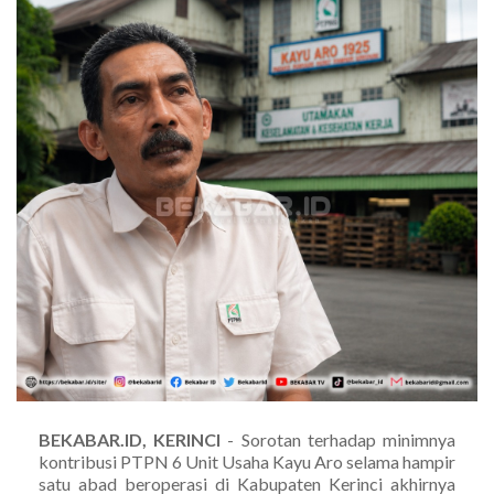
BEKABAR.ID, KERINCI
- Sorotan terhadap minimnya
kontribusi PTPN 6 Unit Usaha Kayu Aro selama hampir
satu abad beroperasi di Kabupaten Kerinci akhirnya