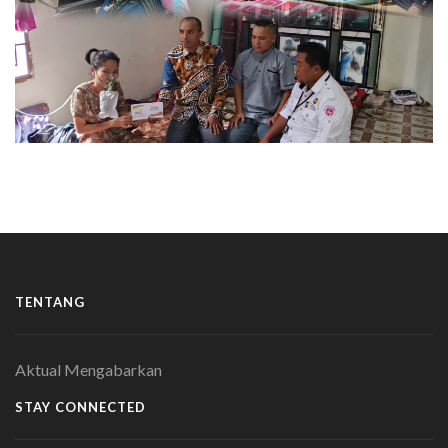
TENTANG
Aktual Mengabarkan
STAY CONNECTED