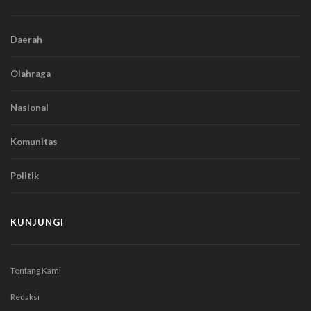
Daerah
Olahraga
Nasional
Komunitas
Politik
KUNJUNGI
Tentang Kami
Redaksi