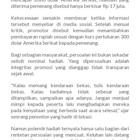
diterima pemenang disebut hanya berkisar Rp 17 juta.
Kekecewaan semakin membesar ketika informasi
tersebut menyebar di media sosial. Setelah menuai
kritik, promotor disebut kemudian menambahkan
pembayaran rupiah sesuai dengan kurs pertukaran 300
dolar Amerika Serikat kepada pemenang.
Bagi sebagian masyarakat, persoalan ini bukan sekadar
selisih nominal hadiah. Yang dipersoalkan adalah
integritas promosi yang dianggap tidak transparan
sejak awal.
"Kalau memang kendaraan bekas, tulis kendaraan
bekas. Kalau hadiahnya tidak sebesar yang
ditampilkan, sampaikan apa adanya. Jangan menjual
mimpi kepada peserta lalu menghadapkan mereka
pada kenyataan yang berbeda saat acara selesai," ujar
seorang penonton yang hadir di lokasi.
Namun polemik hadiah ternyata hanya satu bagian dari
rentetan persoalan yang mencuat. Keluhan lain datang