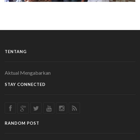
TENTANG
Aktual Mengabarkan
STAY CONNECTED
RANDOM POST