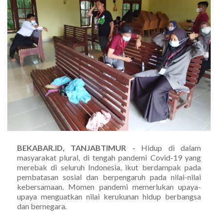
BEKABAR.ID, TANJABTIMUR -
Hidup di dalam
masyarakat plural, di tengah pandemi Covid-19 yang
merebak di seluruh Indonesia, ikut berdampak pada
pembatasan sosial dan berpengaruh pada nilai-nilai
kebersamaan. Momen pandemi memerlukan upaya-
upaya menguatkan nilai kerukunan hidup berbangsa
dan bernegara.