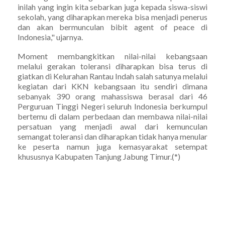
inilah yang ingin kita sebarkan juga kepada siswa-siswi
sekolah, yang diharapkan mereka bisa menjadi penerus
dan akan bermunculan bibit agent of peace di
Indonesia," ujarnya.
Moment membangkitkan nilai-nilai kebangsaan
melalui gerakan toleransi diharapkan bisa terus di
giatkan di Kelurahan Rantau Indah salah satunya melalui
kegiatan dari KKN kebangsaan itu sendiri dimana
sebanyak 390 orang mahassiswa berasal dari 46
Perguruan Tinggi Negeri seluruh Indonesia berkumpul
bertemu di dalam perbedaan dan membawa nilai-nilai
persatuan yang menjadi awal dari kemunculan
semangat toleransi dan diharapkan tidak hanya menular
ke peserta namun juga kemasyarakat setempat
khususnya Kabupaten Tanjung Jabung Timur.(*)