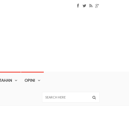
TAHAN
OPINI