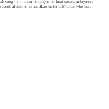
rah yang sehat secara manajemen, kuat secara pelayanan,
 sentral dalam memastikan itu terjadi,” tukas Murison.