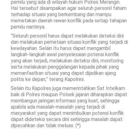
pemilu yang ada di wilayah hukum Polres Merangin.
Hal tersebut disampaikan agar seluruh personil faham
terhadap situasi yang berkembang dan mampu
memetakan daerah rawan konflik pada setiap tahapan
pemilu nantinya.
“Seluruh personil harus dapat melakukan deteksi dini
dan melakukan pemetaan situasi konflik yang terjadi di
kewilayahan. Selain itu harus dapat mengambil
langkah-langkah awal penyelesaian potensi konflik
yang akan terjadi, melakukan deteksi dini, monitoring
serta melakukan penggalangan kepada pihak yang
memanfaatkan situasi yang dapat dijadikan ajang
politis ke depan,” terang Kapolres.
Selain itu Kapolres juga memerintahkan Sat Intelkam
baik di Polres maupun Polsek jajaran diharapkan dapat
membangun jaringan informasi yang kuat, sehingga
apabila ada masalah-masalah yang terjadi di
masyarakat yang dapat menimbulkan potensi konflik
dapat dideteksi secara dini sehingga masalah dapat
dipecahkan dan tidak meluas. (*)