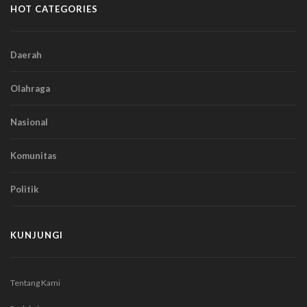
HOT CATEGORIES
Daerah
Olahraga
Nasional
Komunitas
Politik
KUNJUNGI
Tentang Kami