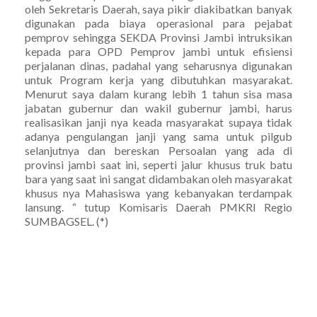
oleh Sekretaris Daerah, saya pikir diakibatkan banyak
digunakan pada biaya operasional para pejabat
pemprov sehingga SEKDA Provinsi Jambi intruksikan
kepada para OPD Pemprov jambi untuk efisiensi
perjalanan dinas, padahal yang seharusnya digunakan
untuk Program kerja yang dibutuhkan masyarakat.
Menurut saya dalam kurang lebih 1 tahun sisa masa
jabatan gubernur dan wakil gubernur jambi, harus
realisasikan janji nya keada masyarakat supaya tidak
adanya pengulangan janji yang sama untuk pilgub
selanjutnya dan bereskan Persoalan yang ada di
provinsi jambi saat ini, seperti jalur khusus truk batu
bara yang saat ini sangat didambakan oleh masyarakat
khusus nya Mahasiswa yang kebanyakan terdampak
lansung. “ tutup Komisaris Daerah PMKRI Regio
SUMBAGSEL. (*)