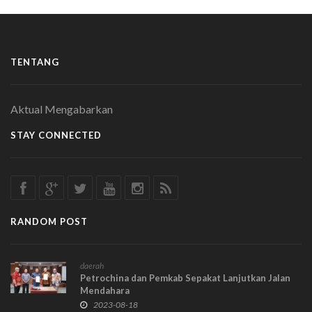
TENTANG
Aktual Mengabarkan
STAY CONNECTED
RANDOM POST
daerah
Petrochina dan Pemkab Sepakat Lanjutkan Jalan
Mendahara
2023-08-18