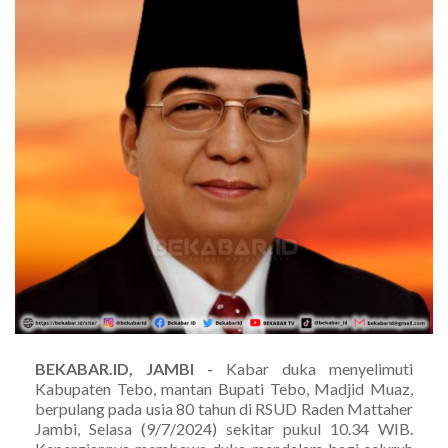
BEKABAR.ID, JAMBI -
Kabar duka menyelimuti
Kabupaten Tebo, mantan Bupati Tebo, Madjid Muaz,
berpulang pada usia 80 tahun di RSUD Raden Mattaher
Jambi, Selasa (9/7/2024) sekitar pukul 10.34 WIB.