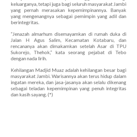
keluarganya, tetapi juga bagi seluruh masyarakat Jambi
yang pernah merasakan kepemimpinannya. Banyak
yang mengenangnya sebagai pemimpin yang adil dan
berintegritas.
“Jenazah almarhum disemayamkan di rumah duka di
Jalan H Agus Salim, Kecamatan Kotabaru, dan
rencananya akan dimakamkan setelah Asar di TPU
Sukorejo, Thehok,” kata seorang pejabat di Tebo
dengan nada lirih.
Kehilangan Madjid Muaz adalah kehilangan besar bagi
masyarakat Jambi. Warisannya akan terus hidup dalam
ingatan mereka, dan jasa-jasanya akan selalu dikenang
sebagai teladan kepemimpinan yang penuh integritas
dan kasih sayang. (*)