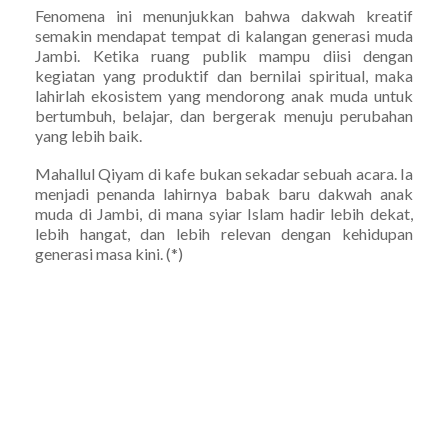
Fenomena ini menunjukkan bahwa dakwah kreatif
semakin mendapat tempat di kalangan generasi muda
Jambi. Ketika ruang publik mampu diisi dengan
kegiatan yang produktif dan bernilai spiritual, maka
lahirlah ekosistem yang mendorong anak muda untuk
bertumbuh, belajar, dan bergerak menuju perubahan
yang lebih baik.
Mahallul Qiyam di kafe bukan sekadar sebuah acara. Ia
menjadi penanda lahirnya babak baru dakwah anak
muda di Jambi, di mana syiar Islam hadir lebih dekat,
lebih hangat, dan lebih relevan dengan kehidupan
generasi masa kini. (*)