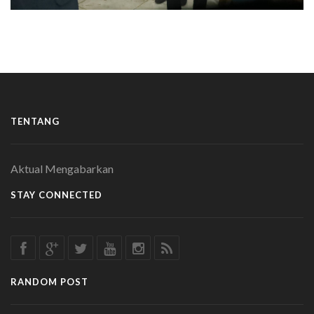
TENTANG
Aktual Mengabarkan
STAY CONNECTED
RANDOM POST