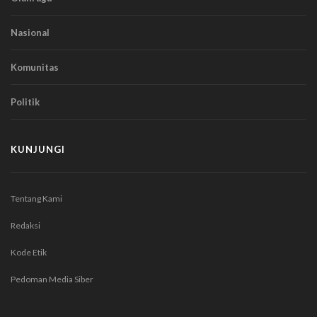
Nasional
Komunitas
Politik
KUNJUNGI
Tentang Kami
Redaksi
Kode Etik
Pedoman Media Siber