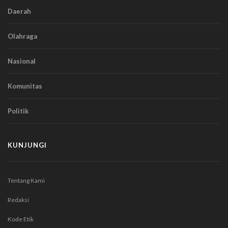
Daerah
Olahraga
Nasional
Komunitas
Politik
KUNJUNGI
Tentang Kami
Redaksi
Kode Etik