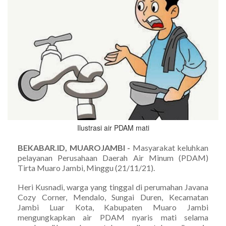
Ilustrasi air PDAM mati
BEKABAR.ID, MUAROJAMBI -
Masyarakat keluhkan
pelayanan Perusahaan Daerah Air Minum (PDAM)
Tirta Muaro Jambi, Minggu (21/11/21).
Heri Kusnadi, warga yang tinggal di perumahan Javana
Cozy Corner, Mendalo, Sungai Duren, Kecamatan
Jambi Luar Kota, Kabupaten Muaro Jambi
mengungkapkan air PDAM nyaris mati selama