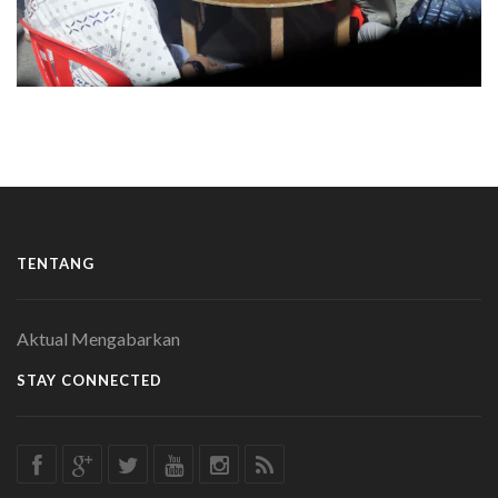
TENTANG
Aktual Mengabarkan
STAY CONNECTED