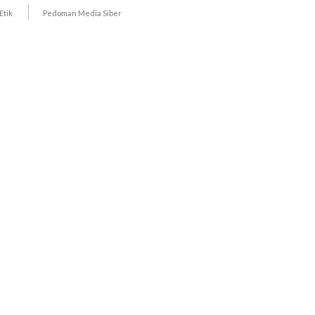
Etik
Pedoman Media Siber