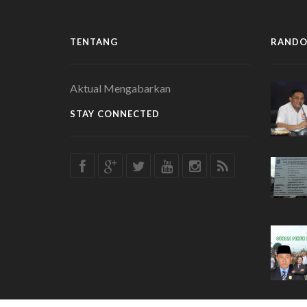
TENTANG
RANDO
Aktual Mengabarkan
STAY CONNECTED