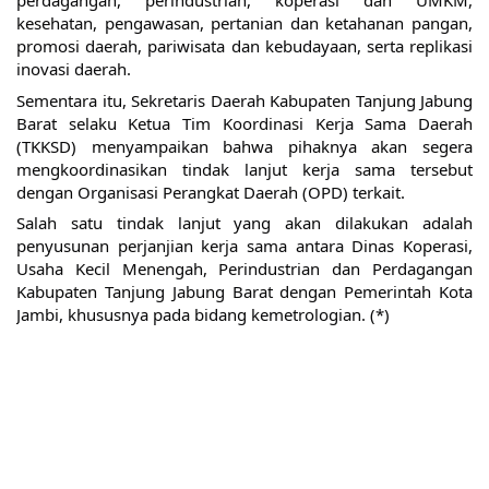
perdagangan, perindustrian, koperasi dan UMKM, 
kesehatan, pengawasan, pertanian dan ketahanan pangan, 
promosi daerah, pariwisata dan kebudayaan, serta replikasi 
inovasi daerah.
Sementara itu, Sekretaris Daerah Kabupaten Tanjung Jabung 
Barat selaku Ketua Tim Koordinasi Kerja Sama Daerah 
(TKKSD) menyampaikan bahwa pihaknya akan segera 
mengkoordinasikan tindak lanjut kerja sama tersebut 
dengan Organisasi Perangkat Daerah (OPD) terkait.
Salah satu tindak lanjut yang akan dilakukan adalah 
penyusunan perjanjian kerja sama antara Dinas Koperasi, 
Usaha Kecil Menengah, Perindustrian dan Perdagangan 
Kabupaten Tanjung Jabung Barat dengan Pemerintah Kota 
Jambi, khususnya pada bidang kemetrologian. (*)