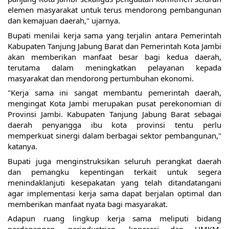
elemen masyarakat untuk terus mendorong pembangunan 
dan kemajuan daerah," ujarnya.
Bupati menilai kerja sama yang terjalin antara Pemerintah 
Kabupaten Tanjung Jabung Barat dan Pemerintah Kota Jambi 
akan memberikan manfaat besar bagi kedua daerah, 
terutama dalam meningkatkan pelayanan kepada 
masyarakat dan mendorong pertumbuhan ekonomi.
"Kerja sama ini sangat membantu pemerintah daerah, 
mengingat Kota Jambi merupakan pusat perekonomian di 
Provinsi Jambi. Kabupaten Tanjung Jabung Barat sebagai 
daerah penyangga ibu kota provinsi tentu perlu 
memperkuat sinergi dalam berbagai sektor pembangunan," 
katanya.
Bupati juga menginstruksikan seluruh perangkat daerah 
dan pemangku kepentingan terkait untuk segera 
menindaklanjuti kesepakatan yang telah ditandatangani 
agar implementasi kerja sama dapat berjalan optimal dan 
memberikan manfaat nyata bagi masyarakat.
Adapun ruang lingkup kerja sama meliputi bidang 