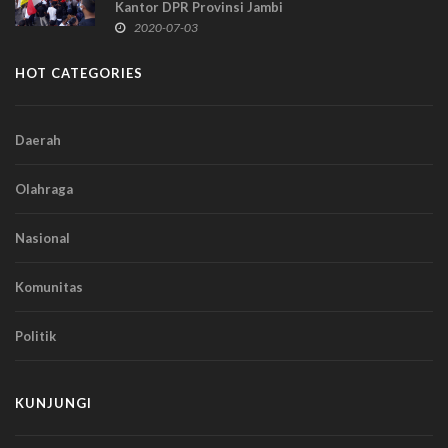
Kantor DPR Provinsi Jambi
2020-07-03
HOT CATEGORIES
Daerah
Olahraga
Nasional
Komunitas
Politik
KUNJUNGI